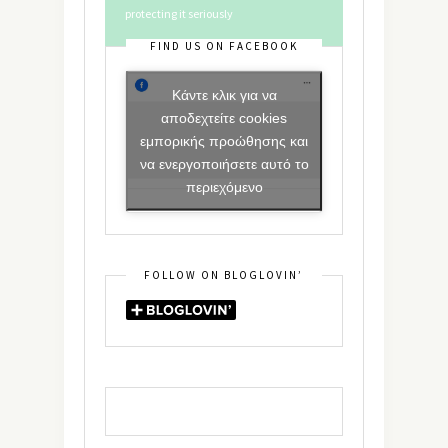
protecting it seriously
FIND US ON FACEBOOK
Κάντε κλικ για να
αποδεχτείτε cookies
εμπορικής προώθησης και
να ενεργοποιήσετε αυτό το
περιεχόμενο
FOLLOW ON BLOGLOVIN’