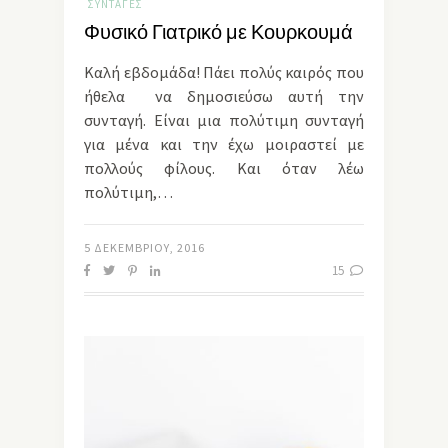
ΣΥΝΤΑΓΈΣ
Φυσικό Γιατρικό με Κουρκουμά
Καλή εβδομάδα! Πάει πολύς καιρός που
ήθελα να δημοσιεύσω αυτή την
συνταγή. Είναι μια πολύτιμη συνταγή
για μένα και την έχω μοιραστεί με
πολλούς φίλους. Και όταν λέω
πολύτιμη,…
5 ΔΕΚΕΜΒΡΊΟΥ, 2016
15