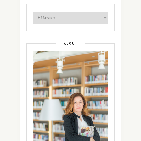
ABOUT