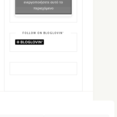
ενεργοποιήσετε αυτό το
περιεχόμενο
FOLLOW ON BLOGLOVIN’
DIN
RSS