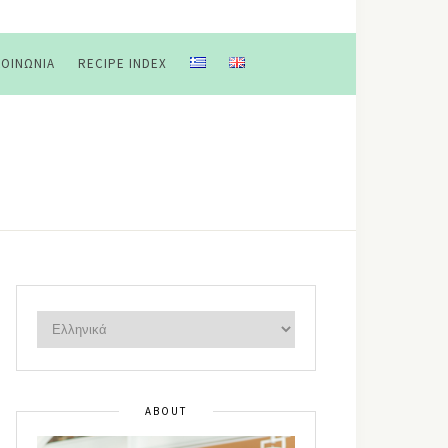
ΚΟΙΝΩΝΊΑ
RECIPE INDEX
ABOUT