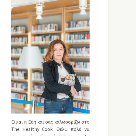
Είμαι η Εύη και σας καλωσορίζω στο
The Healthy Cook. Θέλω πολύ να