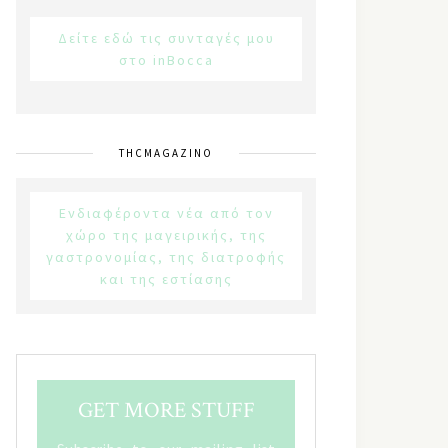
Δείτε εδώ τις συνταγές μου
στο inBocca
THCMAGAZINO
Ενδιαφέροντα νέα από τον
χώρο της μαγειρικής, της
γαστρονομίας, της διατροφής
και της εστίασης
GET MORE STUFF