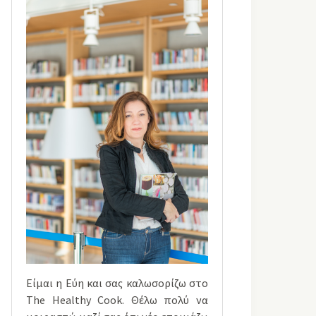
Είμαι η Εύη και σας καλωσορίζω στο
The Healthy Cook. Θέλω πολύ να