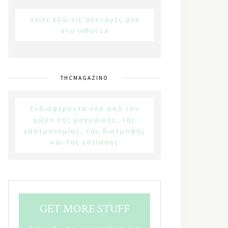
Δείτε εδώ τις συνταγές μου
στο inBocca
THCMAGAZINO
Ενδιαφέροντα νέα από τον
χώρο της μαγειρικής, της
γαστρονομίας, της διατροφής
και της εστίασης
GET MORE STUFF