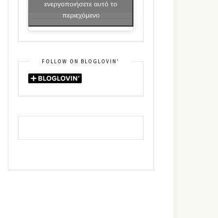
ενεργοποιήσετε αυτό το
περιεχόμενο
FOLLOW ON BLOGLOVIN’