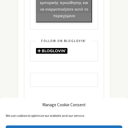
εμπορικής προώθησης και
να ενεργοποιήσετε αυτό το
περιεχόμενο
FOLLOW ON BLOGLOVIN’
Manage Cookie Consent
We use cookies to optimize our website and our service.