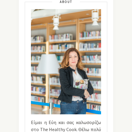
ABOUT
Είμαι η Εύη και σας καλωσορίζω
στο The Healthy Cook. Θέλω πολύ