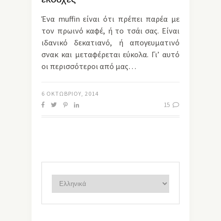
Ένα muffin είναι ότι πρέπει παρέα με
τον πρωινό καφέ, ή το τσάι σας. Είναι
ιδανικό δεκατιανό, ή απογευματινό
σνακ και μεταφέρεται εύκολα. Γι’ αυτό
οι περισσότεροι από μας…
6 ΟΚΤΩΒΡΊΟΥ, 2014
15