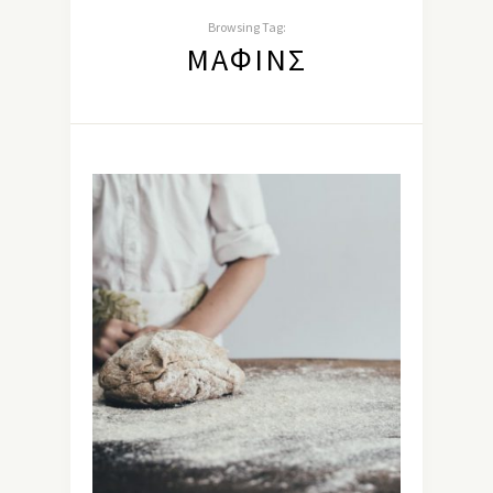
Browsing Tag:
ΜΆΦΙΝΣ