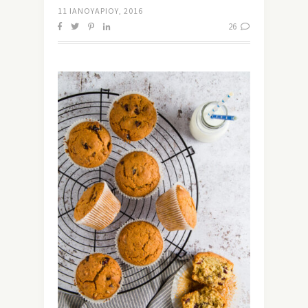
11 ΙΑΝΟΥΑΡΊΟΥ, 2016
26