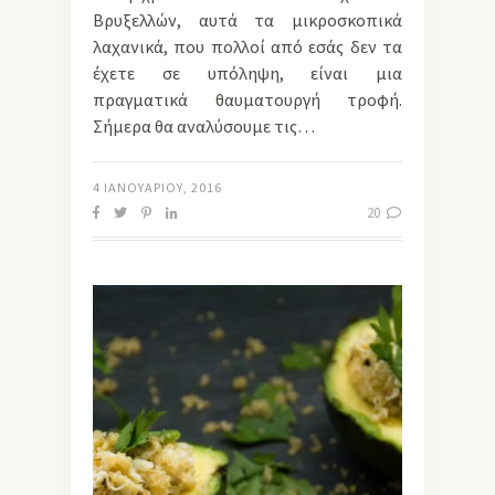
Βρυξελλών, αυτά τα μικροσκοπικά
λαχανικά, που πολλοί από εσάς δεν τα
έχετε σε υπόληψη, είναι μια
πραγματικά θαυματουργή τροφή.
Σήμερα θα αναλύσουμε τις…
4 ΙΑΝΟΥΑΡΊΟΥ, 2016
20