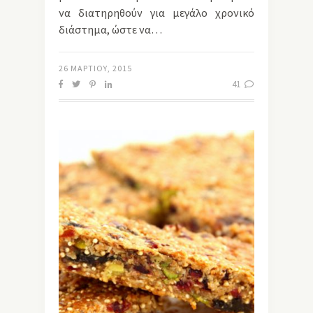
να διατηρηθούν για μεγάλο χρονικό
διάστημα, ώστε να…
26 ΜΑΡΤΊΟΥ, 2015
41