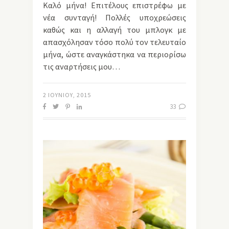
Καλό μήνα! Επιτέλους επιστρέφω με
νέα συνταγή! Πολλές υποχρεώσεις
καθώς και η αλλαγή του μπλογκ με
απασχόλησαν τόσο πολύ τον τελευταίο
μήνα, ώστε αναγκάστηκα να περιορίσω
τις αναρτήσεις μου…
2 ΙΟΥΝΊΟΥ, 2015
33