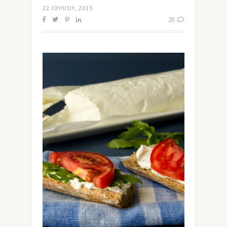
22 ΙΟΥΛΊΟΥ, 2015
20