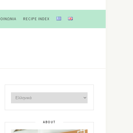
ΚΟΙΝΩΝΊΑ
RECIPE INDEX
ABOUT