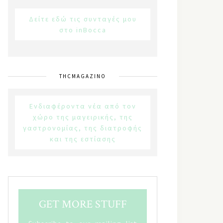
Δείτε εδώ τις συνταγές μου
στο inBocca
THCMAGAZINO
Ενδιαφέροντα νέα από τον
χώρο της μαγειρικής, της
γαστρονομίας, της διατροφής
και της εστίασης
GET MORE STUFF