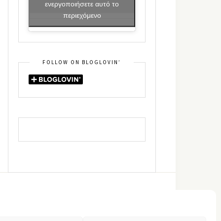
ενεργοποιήσετε αυτό το
περιεχόμενο
FOLLOW ON BLOGLOVIN’
DIN
RSS