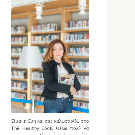
Είμαι η Εύη και σας καλωσορίζω στο
The Healthy Cook. Θέλω πολύ να