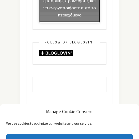
εμπορικής προώθησης και
να ενεργοποιήσετε αυτό το
περιεχόμενο
FOLLOW ON BLOGLOVIN’
Manage Cookie Consent
We use cookies to optimize our website and our service.