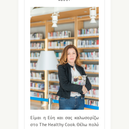
Είμαι η Εύη και σας καλωσορίζω
στο The Healthy Cook. Θέλω πολύ