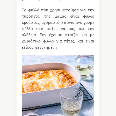
Το φύλλο που χρησιμοποίησα για την
τυρόπιτα της μαμάς είναι φύλλο
κρούστας, αγοραστό. Σπάνια ανοίγουμε
φύλλο στο σπίτι, να σας πω την
αλήθεια. Την έχουμε φτιάξει και με
χωριάτικο φύλλο για πίτες, και είναι
εξίσου πετυχημένη.