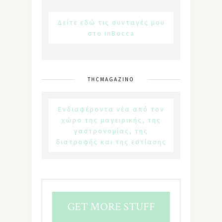
Δείτε εδώ τις συνταγές μου
στο inBocca
THCMAGAZINO
Ενδιαφέροντα νέα από τον
χώρο της μαγειρικής, της
γαστρονομίας, της
διατροφής και της εστίασης
GET MORE STUFF