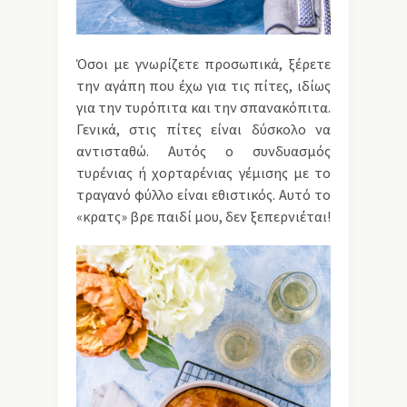
Όσοι με γνωρίζετε προσωπικά, ξέρετε
την αγάπη που έχω για τις πίτες, ιδίως
για την τυρόπιτα και την σπανακόπιτα.
Γενικά, στις πίτες είναι δύσκολο να
αντισταθώ. Αυτός ο συνδυασμός
τυρένιας ή χορταρένιας γέμισης με το
τραγανό φύλλο είναι εθιστικός. Αυτό το
«κρατς» βρε παιδί μου, δεν ξεπερνιέται!