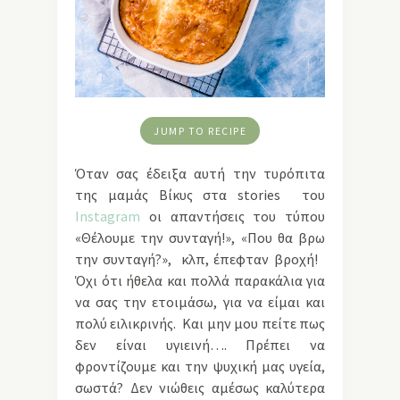
JUMP TO RECIPE
Όταν σας έδειξα αυτή την τυρόπιτα
της μαμάς Βίκυς στα stories του
Instagram
οι απαντήσεις του τύπου
«Θέλουμε την συνταγή!», «Που θα βρω
την συνταγή?», κλπ, έπεφταν βροχή!
Όχι ότι ήθελα και πολλά παρακάλια για
να σας την ετοιμάσω, για να είμαι και
πολύ ειλικρινής. Και μην μου πείτε πως
δεν είναι υγιεινή…. Πρέπει να
φροντίζουμε και την ψυχική μας υγεία,
σωστά? Δεν νιώθεις αμέσως καλύτερα