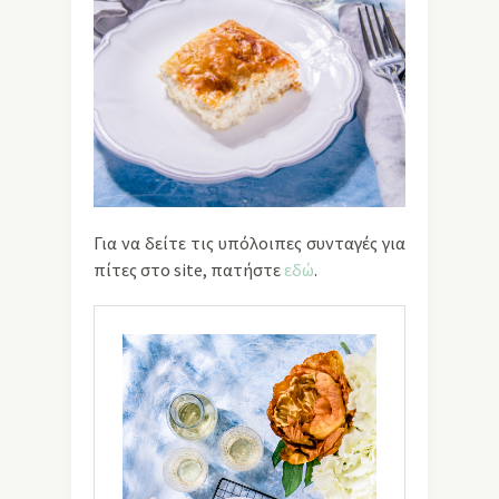
Για να δείτε τις υπόλοιπες συνταγές για
πίτες στο site, πατήστε
εδώ
.