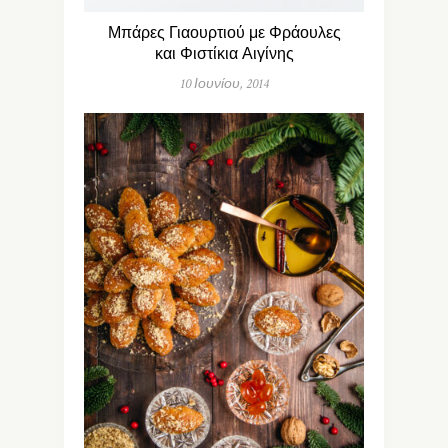
Μπάρες Γιαουρτιού με Φράουλες
και Φιστίκια Αιγίνης
10 Ιουνίου, 2014