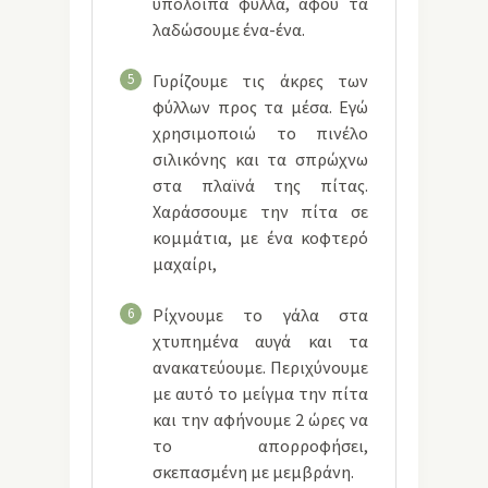
υπόλοιπα φύλλα, αφού τα
λαδώσουμε ένα-ένα.
5
Γυρίζουμε τις άκρες των
φύλλων προς τα μέσα. Εγώ
χρησιμοποιώ το πινέλο
σιλικόνης και τα σπρώχνω
στα πλαϊνά της πίτας.
Χαράσσουμε την πίτα σε
κομμάτια, με ένα κοφτερό
μαχαίρι,
6
Ρίχνουμε το γάλα στα
χτυπημένα αυγά και τα
ανακατεύουμε. Περιχύνουμε
με αυτό το μείγμα την πίτα
και την αφήνουμε 2 ώρες να
το απορροφήσει,
σκεπασμένη με μεμβράνη.