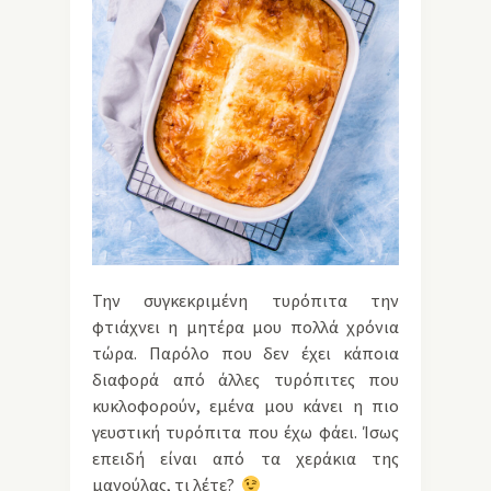
Την συγκεκριμένη τυρόπιτα την
φτιάχνει η μητέρα μου πολλά χρόνια
τώρα. Παρόλο που δεν έχει κάποια
διαφορά από άλλες τυρόπιτες που
κυκλοφορούν, εμένα μου κάνει η πιο
γευστική τυρόπιτα που έχω φάει. Ίσως
επειδή είναι από τα χεράκια της
μανούλας, τι λέτε?