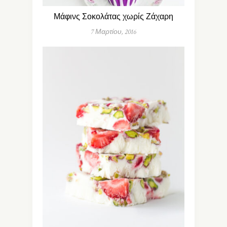
Μάφινς Σοκολάτας χωρίς Ζάχαρη
7 Μαρτίου, 2016