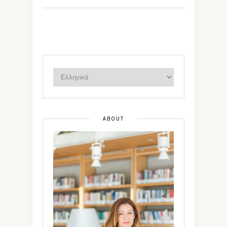
ABOUT