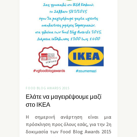
FOOD BLOG AWARDS 2015
Ελάτε να μαγειρέψουμε μαζί
στο ΙΚΕΑ
Η σημερινή ανάρτηση είναι μια
πρόσκληση προς όλους εσάς, για την 2η
δοκιμασία των Food Blog Awards 2015