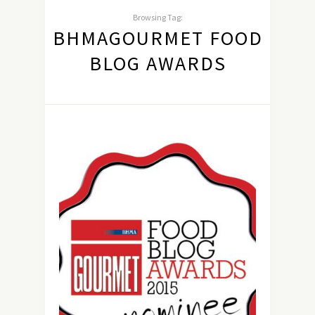
Browsing Tag:
BHMAGOURMET FOOD
BLOG AWARDS