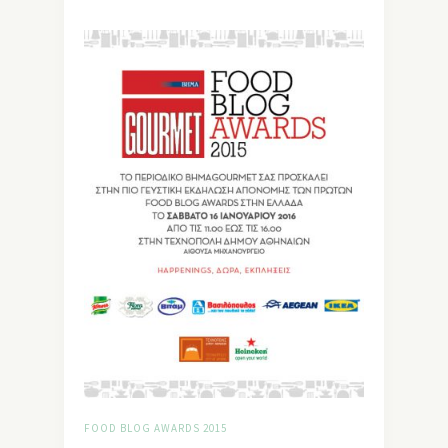
FOOD BLOG AWARDS 2015