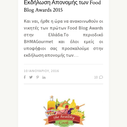
Εκδήλωση Απονομής των Food
Blog Awards 2015
Και ναι, ήρθε η ώρα να ανακοινωθούν οι
νικητές των πρώτων Food Blog Awards
στην Ελλάδα.Το περιοδικό
ΒΗΜΑGourmet και όλοι εμείς οι
υποψήφιοι σας προσκαλούμε στην
εκδήλωση απονομής των…
10 ΙΑΝΟΥΑΡΊΟΥ, 2016
10