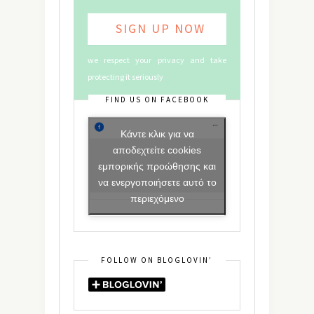
we respect your privacy and take
protecting it seriously
FIND US ON FACEBOOK
Κάντε κλικ για να
αποδεχτείτε cookies
εμπορικής προώθησης και
να ενεργοποιήσετε αυτό το
περιεχόμενο
FOLLOW ON BLOGLOVIN’