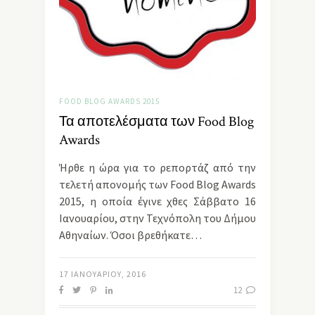
FOOD BLOG AWARDS 2015
Τα αποτελέσματα των Food Blog
Awards
Ήρθε η ώρα για το ρεπορτάζ από την
τελετή απονομής των Food Blog Awards
2015, η οποία έγινε χθες Σάββατο 16
Ιανουαρίου, στην Τεχνόπολη του Δήμου
Αθηναίων. Όσοι βρεθήκατε…
17 ΙΑΝΟΥΑΡΊΟΥ, 2016
12