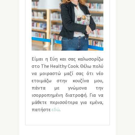
Είμαι η Εύη και σας καλωσορίζω
στο The Healthy Cook. Θέλω πολύ
να μοιραστώ μαζί σας ότι νέο
ετοιμάζω στην κουζίνα μου,
πάντα με γνώμονα την
ισορροπημένη διατροφή. Για να
μάθετε περισσότερα για εμένα,
πατήστε
εδώ
.