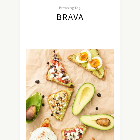
Browsing Tag:
BRAVA