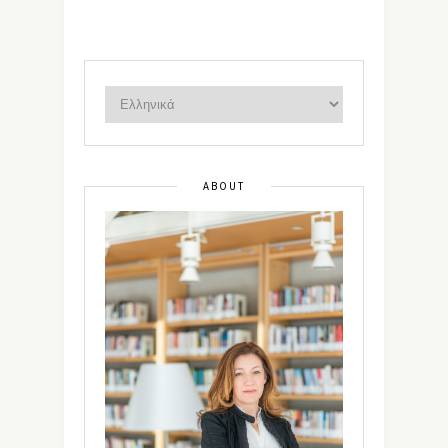
ABOUT