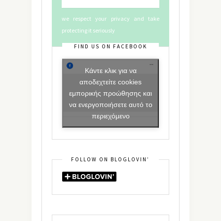
we respect your privacy and take
protecting it seriously
FIND US ON FACEBOOK
Κάντε κλικ για να
αποδεχτείτε cookies
εμπορικής προώθησης και
να ενεργοποιήσετε αυτό το
περιεχόμενο
FOLLOW ON BLOGLOVIN’