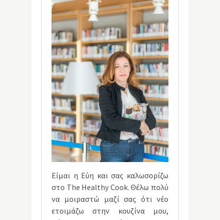
Είμαι η Εύη και σας καλωσορίζω
στο The Healthy Cook. Θέλω πολύ
να μοιραστώ μαζί σας ότι νέο
ετοιμάζω στην κουζίνα μου,