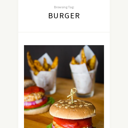
Browsing Tag:
BURGER