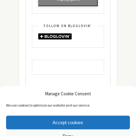
FOLLOW ON BLOGLOVIN’
Manage Cookie Consent
We use cookies to optimize our website and our service.
Accept cookies
Copyright © 2014 - 2025 -
The healthy Cook
. All Rights