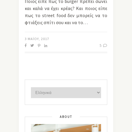
Ποιος είπε πως το burger πρέπει σώνει
και καλά να έχει κρέας? Και ποιος είπε
πως το street food δεν μπορείς να το
φτιάξεις σπίτι σου και να το…
3 ΜΑΪ́ΟΥ, 2017
5
ABOUT