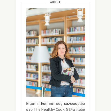
ABOUT
Είμαι η Εύη και σας καλωσορίζω
στο The Healthy Cook. Θέλω πολύ