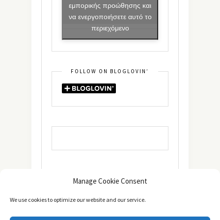
εμπορικής προώθησης και
να ενεργοποιήσετε αυτό το
περιεχόμενο
FOLLOW ON BLOGLOVIN’
Manage Cookie Consent
We use cookies to optimize our website and our service.