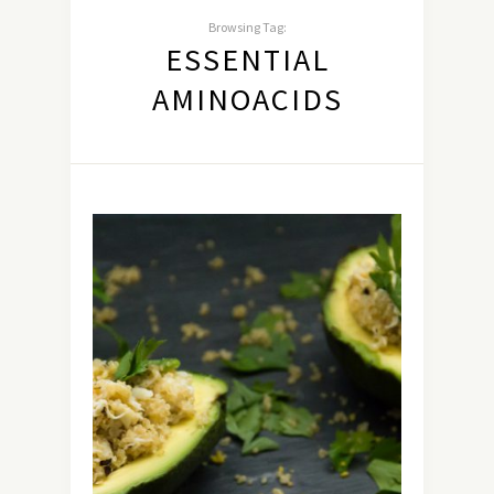
Browsing Tag:
ESSENTIAL
AMINOACIDS