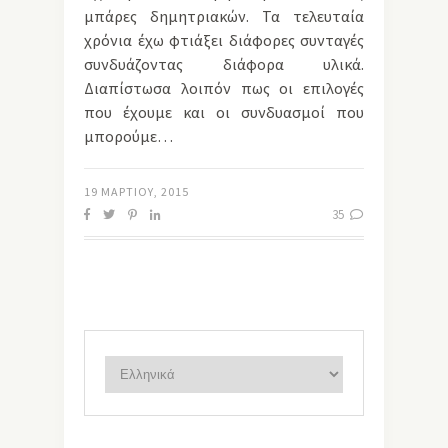
μπάρες δημητριακών. Τα τελευταία
χρόνια έχω φτιάξει διάφορες συνταγές
συνδυάζοντας διάφορα υλικά.
Διαπίστωσα λοιπόν πως οι επιλογές
που έχουμε και οι συνδυασμοί που
μπορούμε…
19 ΜΑΡΤΊΟΥ, 2015
35