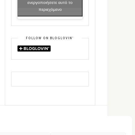
ενεργοποιήσετε αυτό το
περιεχόμενο
FOLLOW ON BLOGLOVIN’
DIN
RSS