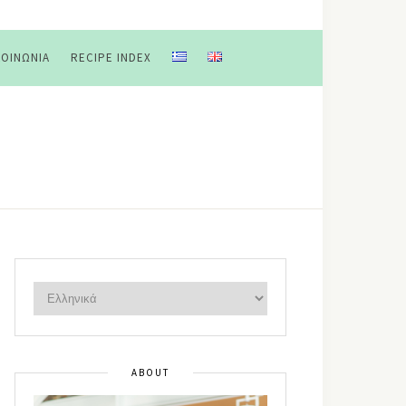
ΚΟΙΝΩΝΊΑ
RECIPE INDEX
ABOUT