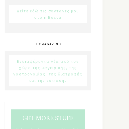
Δείτε εδώ τις συνταγές μου
στο inBocca
THCMAGAZINO
Ενδιαφέροντα νέα από τον
χώρο της μαγειρικής, της
γαστρονομίας, της διατροφής
και της εστίασης
GET MORE STUFF