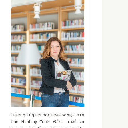
Είμαι η Εύη και σας καλωσορίζω στο
The Healthy Cook. Θέλω πολύ να