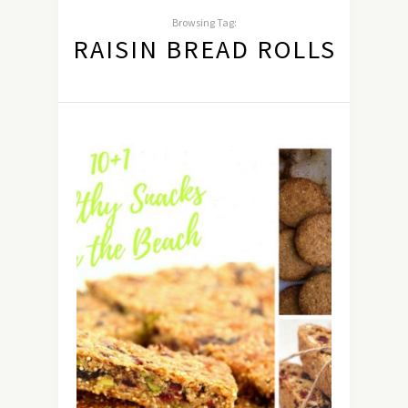
Browsing Tag:
RAISIN BREAD ROLLS