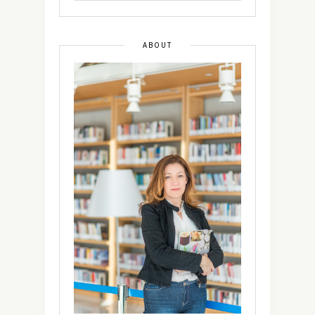
ABOUT