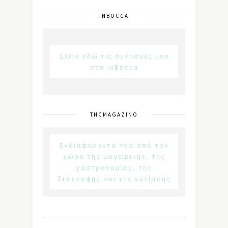
INBOCCA
Δείτε εδώ τις συνταγές μου
στο inBocca
THCMAGAZINO
Ενδιαφέροντα νέα από τον
χώρο της μαγειρικής, της
γαστρονομίας, της
διατροφής και της εστίασης