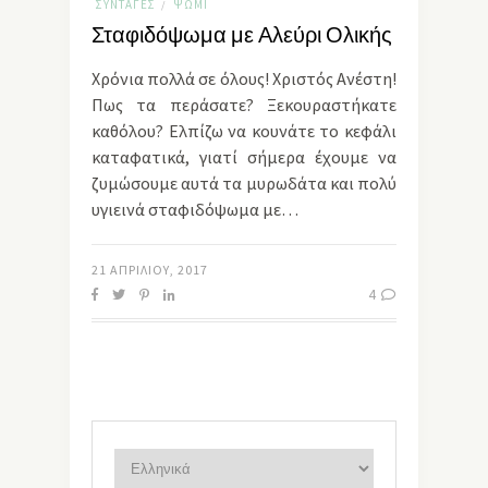
ΣΥΝΤΑΓΈΣ
ΨΩΜΊ
/
Σταφιδόψωμα με Αλεύρι Ολικής
Χρόνια πολλά σε όλους! Χριστός Ανέστη!
Πως τα περάσατε? Ξεκουραστήκατε
καθόλου? Ελπίζω να κουνάτε το κεφάλι
καταφατικά, γιατί σήμερα έχουμε να
ζυμώσουμε αυτά τα μυρωδάτα και πολύ
υγιεινά σταφιδόψωμα με…
21 ΑΠΡΙΛΊΟΥ, 2017
4