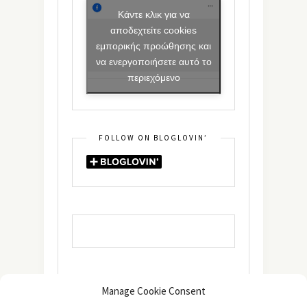
Κάντε κλικ για να
αποδεχτείτε cookies
εμπορικής προώθησης και
να ενεργοποιήσετε αυτό το
περιεχόμενο
FOLLOW ON BLOGLOVIN’
Manage Cookie Consent