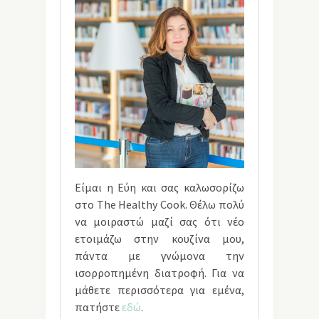
Είμαι η Εύη και σας καλωσορίζω
στο The Healthy Cook. Θέλω πολύ
να μοιραστώ μαζί σας ότι νέο
ετοιμάζω στην κουζίνα μου,
πάντα με γνώμονα την
ισορροπημένη διατροφή. Για να
μάθετε περισσότερα για εμένα,
πατήστε
εδώ
.