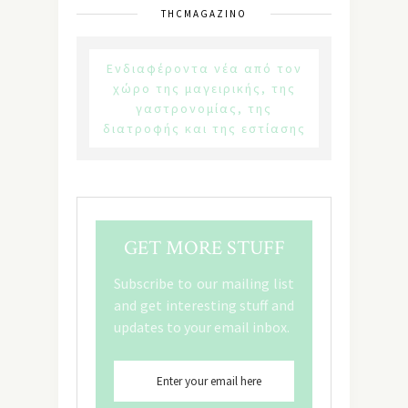
THCMAGAZINO
Ενδιαφέροντα νέα από τον
χώρο της μαγειρικής, της
γαστρονομίας, της
διατροφής και της εστίασης
GET MORE STUFF
Subscribe to our mailing list
and get interesting stuff and
updates to your email inbox.