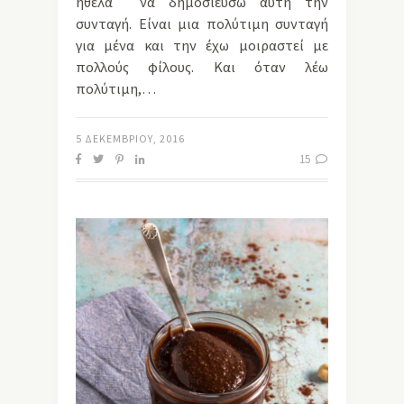
ήθελα να δημοσιεύσω αυτή την
συνταγή. Είναι μια πολύτιμη συνταγή
για μένα και την έχω μοιραστεί με
πολλούς φίλους. Και όταν λέω
πολύτιμη,…
5 ΔΕΚΕΜΒΡΊΟΥ, 2016
15