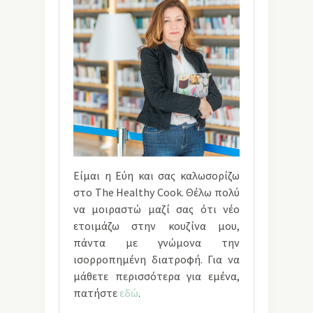
Είμαι η Εύη και σας καλωσορίζω
στο The Healthy Cook. Θέλω πολύ
να μοιραστώ μαζί σας ότι νέο
ετοιμάζω στην κουζίνα μου,
πάντα με γνώμονα την
ισορροπημένη διατροφή. Για να
μάθετε περισσότερα για εμένα,
πατήστε
εδώ
.