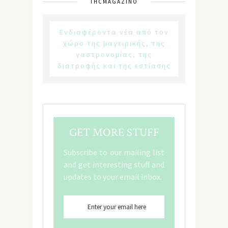
THCMAGAZINO
Ενδιαφέροντα νέα από τον
χώρο της μαγειρικής, της
γαστρονομίας, της
διατροφής και της εστίασης
GET MORE STUFF
Subscribe to our mailing list
and get interesting stuff and
updates to your email inbox.