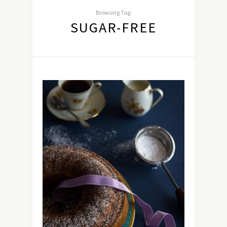
Browsing Tag:
SUGAR-FREE