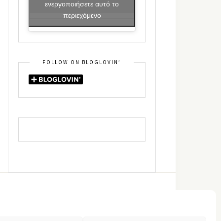
ενεργοποιήσετε αυτό το
περιεχόμενο
FOLLOW ON BLOGLOVIN’
DIN
RSS