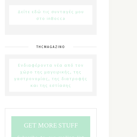
Δείτε εδώ τις συνταγές μου
στο inBocca
THCMAGAZINO
Ενδιαφέροντα νέα από τον
χώρο της μαγειρικής, της
γαστρονομίας, της διατροφής
και της εστίασης
GET MORE STUFF