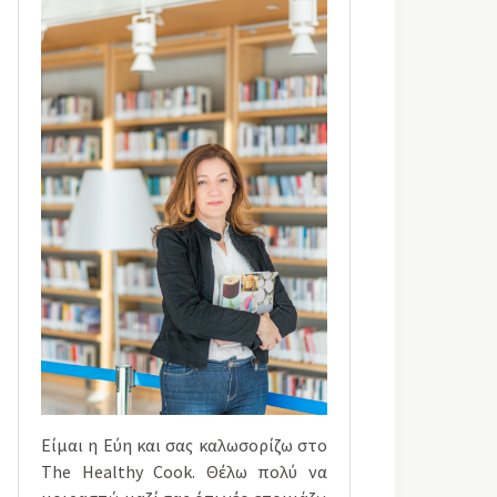
Είμαι η Εύη και σας καλωσορίζω στο
The Healthy Cook. Θέλω πολύ να