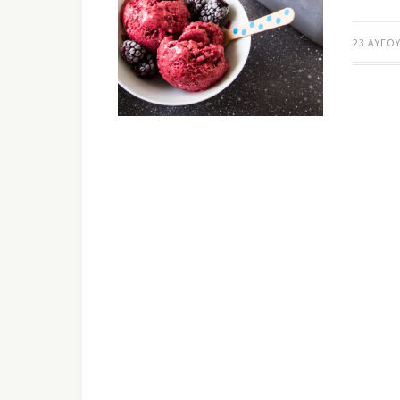
23 ΑΥΓΟ