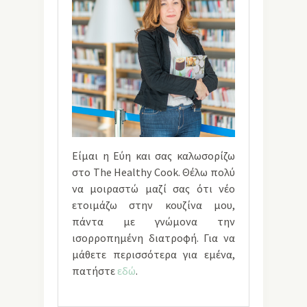
Είμαι η Εύη και σας καλωσορίζω
στο The Healthy Cook. Θέλω πολύ
να μοιραστώ μαζί σας ότι νέο
ετοιμάζω στην κουζίνα μου,
πάντα με γνώμονα την
ισορροπημένη διατροφή. Για να
μάθετε περισσότερα για εμένα,
πατήστε
εδώ
.