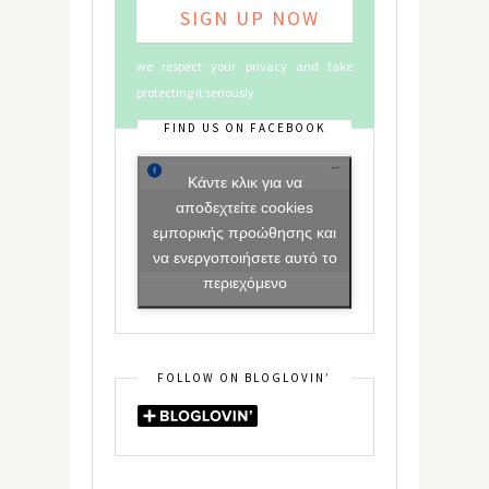
we respect your privacy and take
protecting it seriously
FIND US ON FACEBOOK
Κάντε κλικ για να
αποδεχτείτε cookies
εμπορικής προώθησης και
να ενεργοποιήσετε αυτό το
περιεχόμενο
FOLLOW ON BLOGLOVIN’