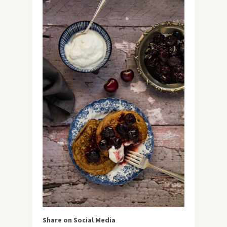
Share on Social Media