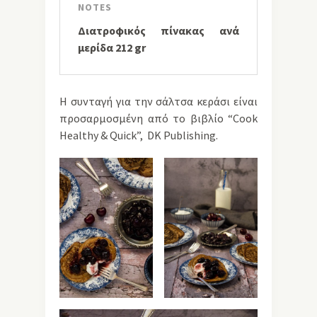
NOTES
Διατροφικός πίνακας ανά
μερίδα 212 gr
Η συνταγή για την σάλτσα κεράσι είναι
προσαρμοσμένη από το βιβλίο “Cook
Healthy & Quick”, DK Publishing.