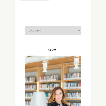
ABOUT