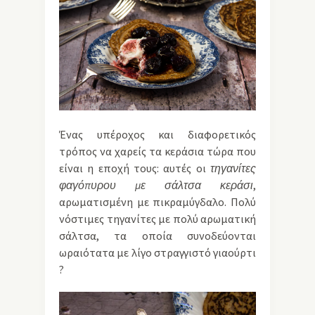
Ένας υπέροχος και διαφορετικός
τρόπος να χαρείς τα κεράσια τώρα που
είναι η εποχή τους: αυτές οι
τηγανίτες
φαγόπυρου με σάλτσα κεράσι
,
αρωματισμένη με πικραμύγδαλο. Πολύ
νόστιμες τηγανίτες με πολύ αρωματική
σάλτσα, τα οποία συνοδεύονται
ωραιότατα με λίγο στραγγιστό γιαούρτι
?