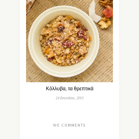
Κόλλυβα, τα θρεπτικά
24 Ιουνίου, 2015
NO COMMENTS