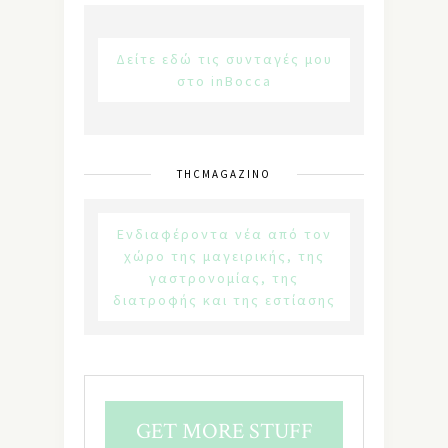
Δείτε εδώ τις συνταγές μου
στο inBocca
THCMAGAZINO
Ενδιαφέροντα νέα από τον
χώρο της μαγειρικής, της
γαστρονομίας, της
διατροφής και της εστίασης
GET MORE STUFF