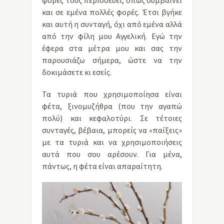
και σε εμένα πολλές φορές. Έτσι βγήκε
και αυτή η συνταγή, όχι από εμένα αλλά
από την φίλη μου Αγγελική. Εγώ την
έφερα στα μέτρα μου και σας την
παρουσιάζω σήμερα, ώστε να την
δοκιμάσετε κι εσείς.
Τα τυριά που χρησιμοποίησα είναι
φέτα, ξινομυζήθρα (που την αγαπώ
πολύ) και κεφαλοτύρι. Σε τέτοιες
συνταγές, βέβαια, μπορείς να «παίξεις»
με τα τυριά και να χρησιμοποιήσεις
αυτά που σου αρέσουν. Για μένα,
πάντως, η φέτα είναι απαραίτητη.