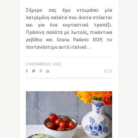
Σήμερα σας έχω ετοιμάσει μία
λατρεμένη σαλάτα που άνετα στέκεται
και για ένα εορταστικό τραπέζι.
Πράσινη σαλάτα με λωτούς, πικάντικα
ρεβίθια και Grana Padano DOP, το
πεντανόστιμο αυτό ιταλικό…
2 ΝΟΕΜΒΡΊΟΥ, 2022
0