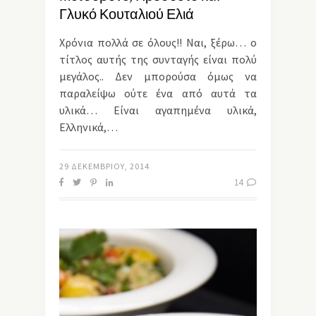
Γλυκό Κουταλιού Ελιά
Χρόνια πολλά σε όλους!! Ναι, ξέρω… ο
τίτλος αυτής της συνταγής είναι πολύ
μεγάλος.. Δεν μπορούσα όμως να
παραλείψω ούτε ένα από αυτά τα
υλικά… Είναι αγαπημένα υλικά,
Ελληνικά,…
29 ΔΕΚΕΜΒΡΊΟΥ, 2014
14