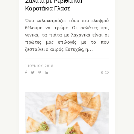
Σαλάτα με Ρεβίθια και
Καροτάκια Γλασέ
Όσο καλοκαιριάζει τόσο πιο ελαφριά
θέλουμε να τρώμε. Οι σαλάτες και,
γενικά, τα πιάτα με λαχανικά είναι οι
πρώτες μας επιλογές με το που
ζεσταίνει ο καιρός. Ευτυχώς, η…
1 ΙΟΥΝΊΟΥ, 2018
0