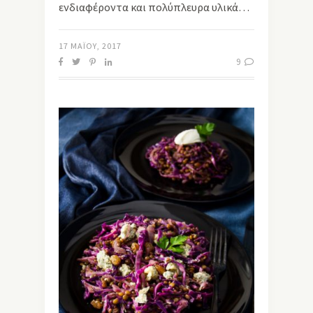
ενδιαφέροντα και πολύπλευρα υλικά…
17 ΜΑΪ́ΟΥ, 2017
9