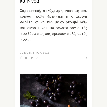
και Κινόα
Χορταστική, πολύχρωμη, νόστιμη και,
κυρίως, πολύ θρεπτική η σημερινή
σαλάτα κουνουπίδι με κουρκουμά, κέιλ
και κινόα. Είναι μια σαλάτα σαν αυτές
που ξέρω πως σας αρέσουν πολύ, αυτές
που…
19 ΝΟΕΜΒΡΊΟΥ, 2018
0