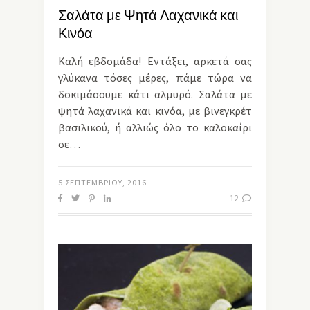
Σαλάτα με Ψητά Λαχανικά και
Κινόα
Καλή εβδομάδα! Εντάξει, αρκετά σας
γλύκανα τόσες μέρες, πάμε τώρα να
δοκιμάσουμε κάτι αλμυρό. Σαλάτα με
ψητά λαχανικά και κινόα, με βινεγκρέτ
βασιλικού, ή αλλιώς όλο το καλοκαίρι
σε…
5 ΣΕΠΤΕΜΒΡΊΟΥ, 2016
12