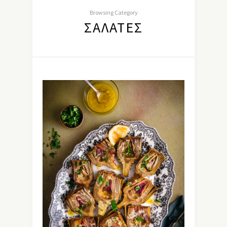
Browsing Category
ΣΑΛΆΤΕΣ