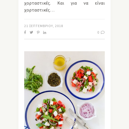
χορταστικές. Και για να είναι
χορταστικές…
21 ΣΕΠΤΕΜΒΡΊΟΥ, 2018
0