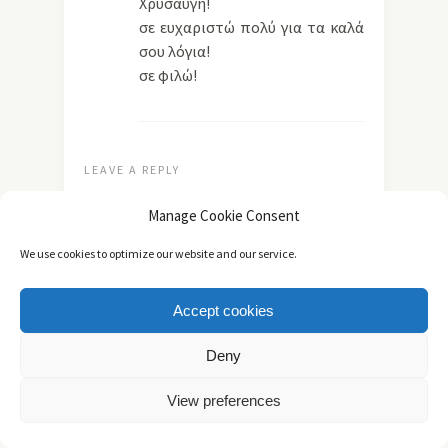
Χρυσαυγή!
σε ευχαριστώ πολύ για τα καλά
σου λόγια!
σε φιλώ!
LEAVE A REPLY
Manage Cookie Consent
We use cookies to optimize our website and our service.
Accept cookies
Deny
Όνομα
*
View preferences
Email
*