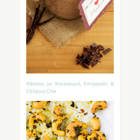
Κάσιους με Κουρκουμά, Εστραγκόν &
Σπόρους Chia