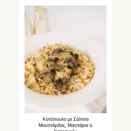
Κοτόπουλο με Σάλτσα
Μουστάρδας, Μανιτάρια &