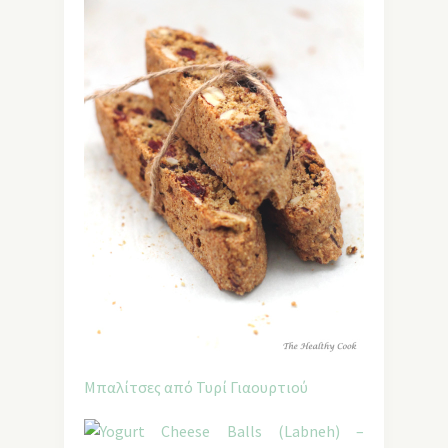
Μπαλίτσες από Τυρί Γιαουρτιού