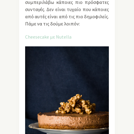
συμπεριλάβω κάποιες πιο πρόσφατες
συνταγές. Δεν είναι τυχαίο που κάποιες
από αυτές είναι από τις πιο δημοφιλείς.
Πάμε να τις δούμε λοιπόν:
Cheesecake με Nutella