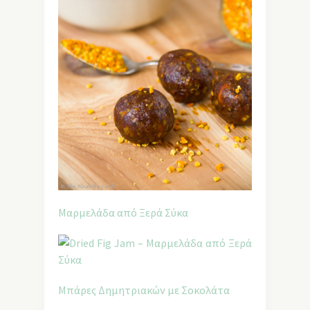
Μαρμελάδα από Ξερά Σύκα
Μπάρες Δημητριακών με Σοκολάτα