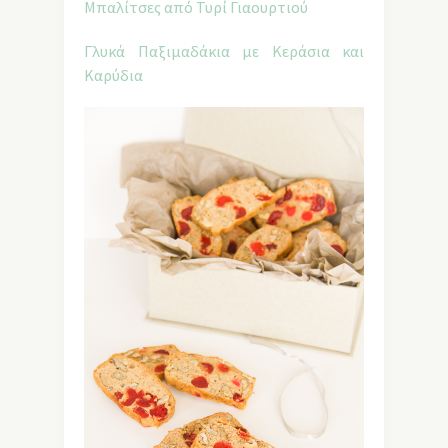
Γλυκά Παξιμαδάκια με Κεράσια και
Καρύδια