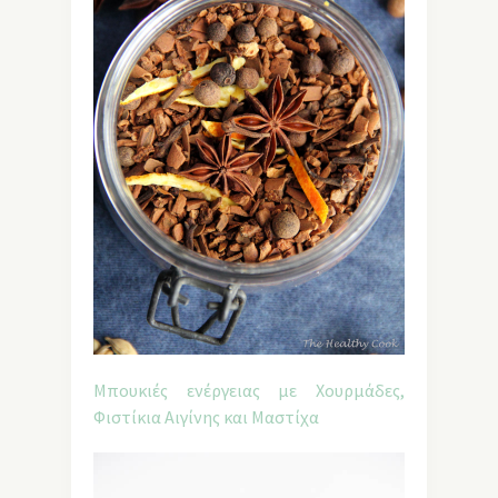
Μπουκιές ενέργειας με Χουρμάδες,
Φιστίκια Αιγίνης και Μαστίχα