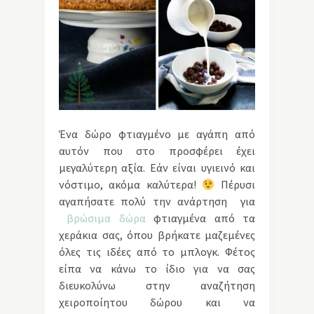
Ένα δώρο φτιαγμένο με αγάπη από
αυτόν που στο προσφέρει έχει
μεγαλύτερη αξία. Εάν είναι υγιεινό και
νόστιμο, ακόμα καλύτερα!
Πέρυσι
αγαπήσατε πολύ την ανάρτηση για
βρώσιμα δώρα
φτιαγμένα από τα
χεράκια σας, όπου βρήκατε μαζεμένες
όλες τις ιδέες από το μπλογκ. Φέτος
είπα να κάνω το ίδιο για να σας
διευκολύνω στην αναζήτηση
χειροποίητου δώρου και να