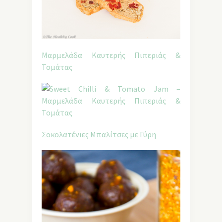
Μαρμελάδα Καυτερής Πιπεριάς &
Τομάτας
Σοκολατένιες Μπαλίτσες με Γύρη