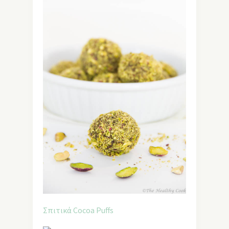
Σπιτικά Cocoa Puffs