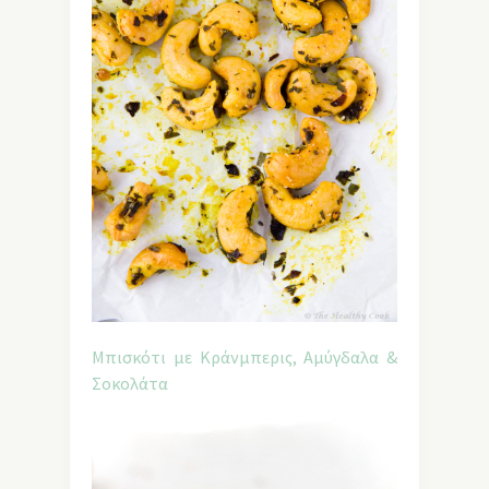
Μπισκότι με Κράνμπερις, Αμύγδαλα &
Σοκολάτα