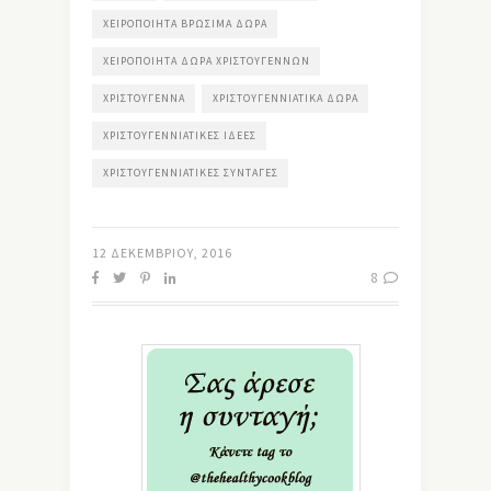
ΧΕΙΡΟΠΟΊΗΤΑ ΒΡΏΣΙΜΑ ΔΏΡΑ
ΧΕΙΡΟΠΟΊΗΤΑ ΔΏΡΑ ΧΡΙΣΤΟΥΓΈΝΝΩΝ
ΧΡΙΣΤΟΎΓΕΝΝΑ
ΧΡΙΣΤΟΥΓΕΝΝΙΆΤΙΚΑ ΔΏΡΑ
ΧΡΙΣΤΟΥΓΕΝΝΙΆΤΙΚΕΣ ΙΔΕΈΣ
ΧΡΙΣΤΟΥΓΕΝΝΙΆΤΙΚΕΣ ΣΥΝΤΑΓΈΣ
12 ΔΕΚΕΜΒΡΊΟΥ, 2016
8