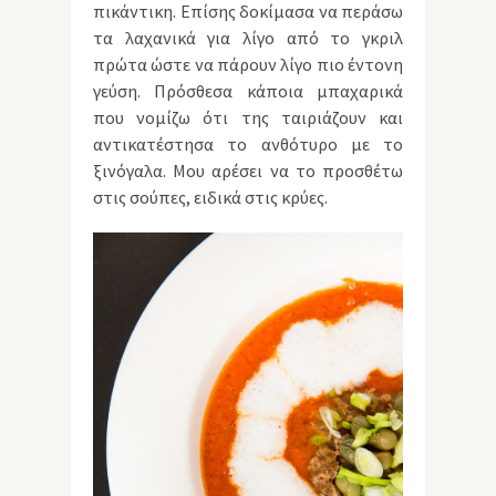
πικάντικη. Επίσης δοκίμασα να περάσω
τα λαχανικά για λίγο από το γκριλ
πρώτα ώστε να πάρουν λίγο πιο έντονη
γεύση. Πρόσθεσα κάποια μπαχαρικά
που νομίζω ότι της ταιριάζουν και
αντικατέστησα το ανθότυρο με το
ξινόγαλα. Μου αρέσει να το προσθέτω
στις σούπες, ειδικά στις κρύες.