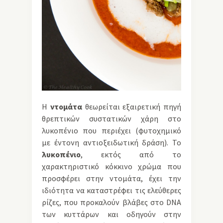
Η
ντομάτα
θεωρείται εξαιρετική πηγή
θρεπτικών συστατικών χάρη στο
λυκοπένιο που περιέχει (φυτοχημικό
με έντονη αντιοξειδωτική δράση). Το
λυκοπένιο
, εκτός από το
χαρακτηριστικό κόκκινο χρώμα που
προσφέρει στην ντομάτα, έχει την
ιδιότητα να καταστρέφει τις ελεύθερες
ρίζες, που προκαλούν βλάβες στο DNA
των κυττάρων και οδηγούν στην