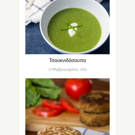
Τσουκνιδόσουπα
15 Φεβρουαρίου, 2016