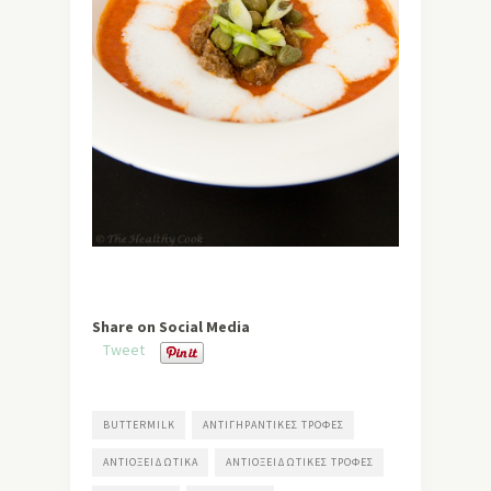
Share on Social Media
Tweet
BUTTERMILK
ΑΝΤΙΓΗΡΑΝΤΙΚΈΣ ΤΡΟΦΈΣ
ΑΝΤΙΟΞΕΙΔΩΤΙΚΆ
ΑΝΤΙΟΞΕΙΔΩΤΙΚΈΣ ΤΡΟΦΈΣ