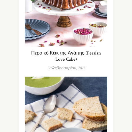
Περσικό Κέικ της Αγάπης (Persian
Love Cake)
12 Φεβρουαρίου, 2023