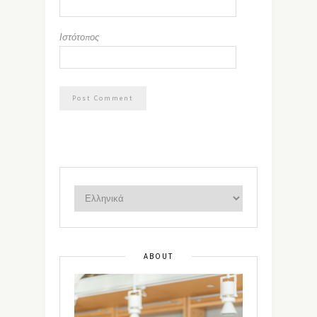
Ιστότοπος
ABOUT