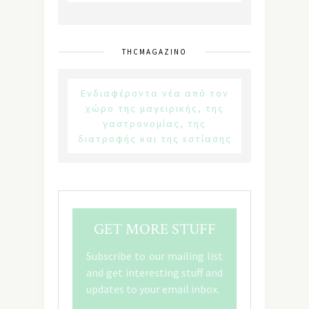
THCMAGAZINO
Ενδιαφέροντα νέα από τον
χώρο της μαγειρικής, της
γαστρονομίας, της
διατροφής και της εστίασης
GET MORE STUFF
Subscribe to our mailing list
and get interesting stuff and
updates to your email inbox.