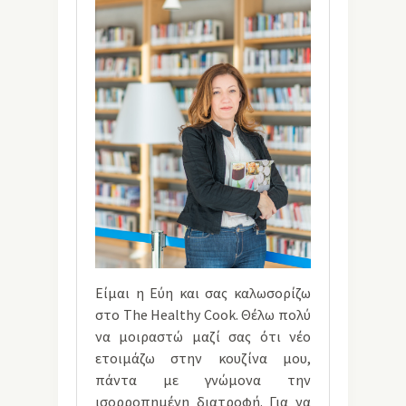
Είμαι η Εύη και σας καλωσορίζω
στο The Healthy Cook. Θέλω πολύ
να μοιραστώ μαζί σας ότι νέο
ετοιμάζω στην κουζίνα μου,
πάντα με γνώμονα την
ισορροπημένη διατροφή. Για να