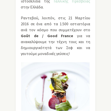
ιστοσελίδα της
Γαλλικής Πρεσβείας
στην Ελλάδα.
Ραντεβού, λοιπόν, στις 21 Μαρτίου
2016 σε ένα από τα 1.500 εστιατόρια
ανά τον κόσμο που συμμετέχουν στο
Goût de / Good France
για να
ανακαλύψουμε την τέχνη τους και τη
δημιουργικότητά των Σεφ και να
γευτούμε μοναδικές γεύσεις!