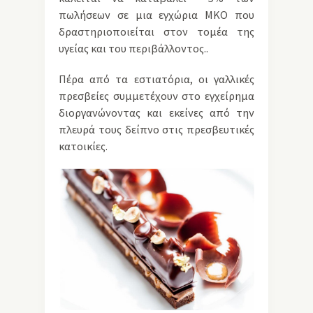
πωλήσεων σε μια εγχώρια ΜΚΟ που
δραστηριοποιείται στον τομέα της
υγείας και του περιβάλλοντος..
Πέρα από τα εστιατόρια, οι γαλλικές
πρεσβείες συμμετέχουν στο εγχείρημα
διοργανώνοντας και εκείνες από την
πλευρά τους δείπνο στις πρεσβευτικές
κατοικίες.