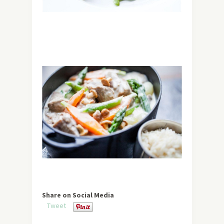
Share on Social Media
Tweet