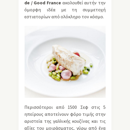
de / Good France
ακολουθεί αυτήν την
όμορφη ιδέα με τη συμμετοχή
εστιατορίων από ολόκληρο τον κόσμο.
Περισσότεροι από 1500 Σεφ στις 5
ηπείρους αποτείνουν φόρο τιμής στην
αριστεία της γαλλικής κουζίνας και τις
αξίες του μοιράσματος, γύρω από ένα