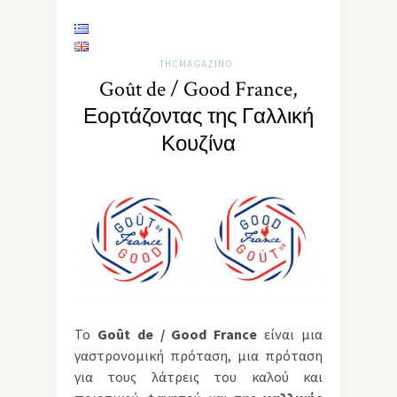
THCMAGAZINO
Goût de / Good France,
Εορτάζοντας της Γαλλική
Κουζίνα
Το
Goût de / Good France
είναι μια
γαστρονομική πρόταση, μια πρόταση
για τους λάτρεις του καλού και