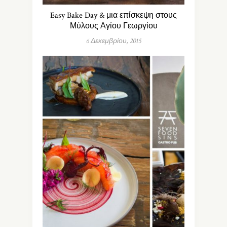
Easy Bake Day & μια επίσκεψη στους
Μύλους Αγίου Γεωργίου
6 Δεκεμβρίου, 2015