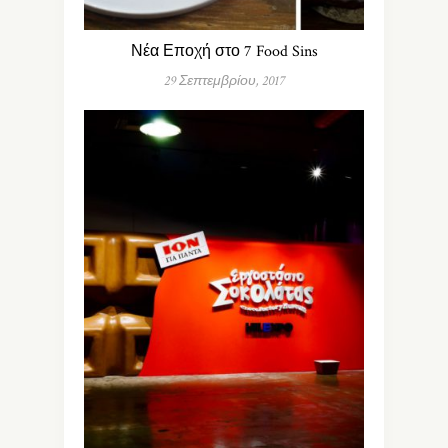
Νέα Εποχή στο 7 Food Sins
29 Σεπτεμβρίου, 2017