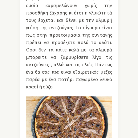
ουσία καραμελώνουν χωρίς την
προσθήκη ζάχαρης κι έτσι η γλυκύτητά
τους έρχεται και δένει με την αλμυρή
γεύση της αντζούγιας. Το σίγουρο είναι
πως στην προετοιμασία της συνταγής
πρέπει να προσέξετε πολύ το αλάτι.
Όσοι δεν τα πάτε καλά με τα αλμυρά
μπορείτε να ξαρμυρίσετε λίγο τις
αντζούγιες , αλλά και τις ελιές. Πάντως
ένα θα σας πω: είναι εξαιρετικός μεζές
παρέα με ένα ποτήρι παγωμένο λευκό
κρασί ή ούζο.