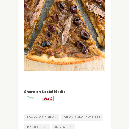
Share on Social Media
Tweet
LOW CALORIE SNACK
ONION & ANCHOVY PIZZA
PISSALADIERE
ΑΝΤΖΟΎΓΙΕΣ