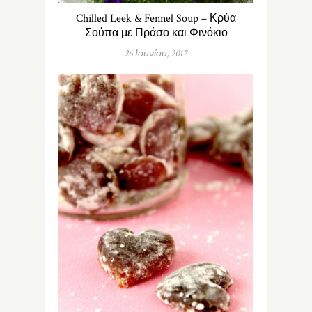
Chilled Leek & Fennel Soup – Κρύα
Σούπα με Πράσο και Φινόκιο
26 Ιουνίου, 2017