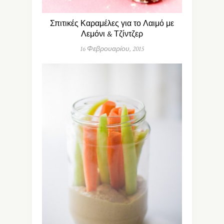
Σπιτικές Καραμέλες για το Λαιμό με
Λεμόνι & Τζίντζερ
16 Φεβρουαρίου, 2015