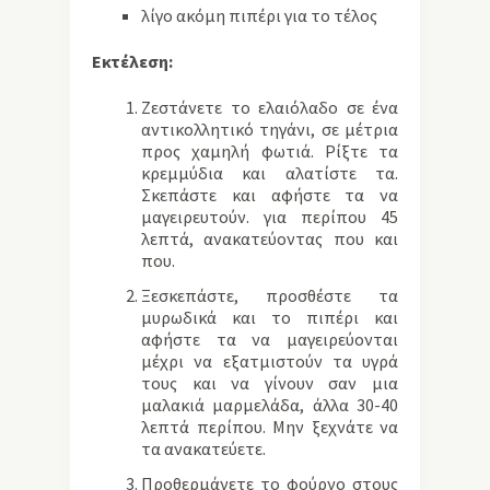
λίγο ακόμη πιπέρι για το τέλος
Εκτέλεση:
Ζεστάνετε το ελαιόλαδο σε ένα
αντικολλητικό τηγάνι, σε μέτρια
προς χαμηλή φωτιά. Ρίξτε τα
κρεμμύδια και αλατίστε τα.
Σκεπάστε και αφήστε τα να
μαγειρευτούν. για περίπου 45
λεπτά, ανακατεύοντας που και
που.
Ξεσκεπάστε, προσθέστε τα
μυρωδικά και το πιπέρι και
αφήστε τα να μαγειρεύονται
μέχρι να εξατμιστούν τα υγρά
τους και να γίνουν σαν μια
μαλακιά μαρμελάδα, άλλα 30-40
λεπτά περίπου. Μην ξεχνάτε να
τα ανακατεύετε.
Προθερμάνετε το φούρνο στους