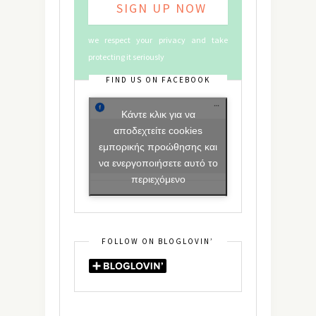
we respect your privacy and take
protecting it seriously
FIND US ON FACEBOOK
Κάντε κλικ για να
αποδεχτείτε cookies
εμπορικής προώθησης και
να ενεργοποιήσετε αυτό το
περιεχόμενο
FOLLOW ON BLOGLOVIN’