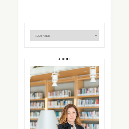
ABOUT