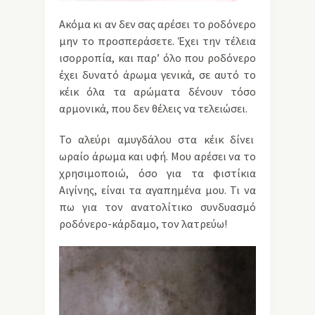
Ακόμα κι αν δεν σας αρέσει το ροδόνερο
μην το προσπεράσετε. Έχει την τέλεια
ισορροπία, και παρ’ όλο που ροδόνερο
έχει δυνατό άρωμα γενικά, σε αυτό το
κέικ όλα τα αρώματα δένουν τόσο
αρμονικά, που δεν θέλεις να τελειώσει.
Το αλεύρι αμυγδάλου στα κέικ δίνει
ωραίο άρωμα και υφή. Μου αρέσει να το
χρησιμοποιώ, όσο για τα φιστίκια
Αιγίνης, είναι τα αγαπημένα μου. Τι να
πω για τον ανατολίτικο συνδυασμό
ροδόνερο-κάρδαμο, τον λατρεύω!