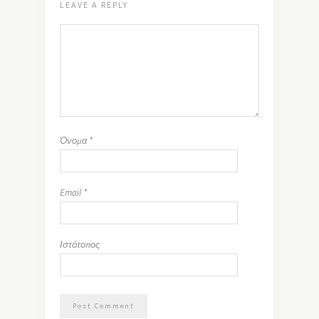
LEAVE A REPLY
Όνομα
*
Email
*
Ιστότοπος