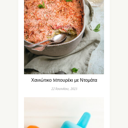
Χανιώτικο Mπουρέκι με Ντομάτα
22 Ιουνίου, 2023