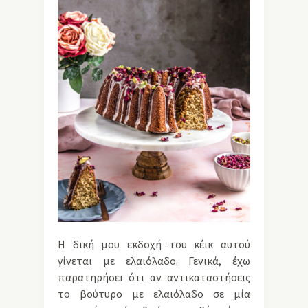
Η δική μου εκδοχή του κέικ αυτού
γίνεται με ελαιόλαδο. Γενικά, έχω
παρατηρήσει ότι αν αντικαταστήσεις
το βούτυρο με ελαιόλαδο σε μία