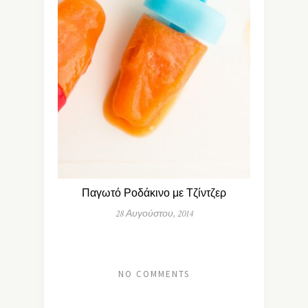
Παγωτό Ροδάκινο με Τζίντζερ
28 Αυγούστου, 2014
NO COMMENTS