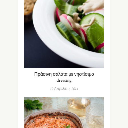
Πράσινη σαλάτα με νηστίσιμο
dressing
19 Απριλίου, 2014