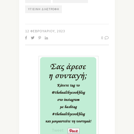
ΥΓΙΕΙΝΉ ΔΙΑΣΤΡΟΦΉ
12 ΦΕΒΡΟΥΑΡΊΟΥ, 2023
0
Tweet