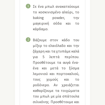
1
Σε ένα μπωλ ανακατεύουμε
το κοσκινισμένο αλεύρι, το
baking powder, την
μαγειρική σόδα και το
κάρδαμο.
2
Βάζουμε στον κάδο του
μίξερ το ελαιόλαδο και την
ζάχαρη και τα χτυπάμε καλά
για 5 λεπτά περίπου.
Προσθέτουμε τα αυγά ένα-
ένα και μετά το ξύσμα
λεμονιού και πορτοκαλιού,
τους χυμούς και το
ροδόνερο. Αν χρειάζεται
καθαρίζουμε τα τοιχώματα
του μπωλ με μία σπάτουλα
σιλικόνης. Προσθέτουμε και