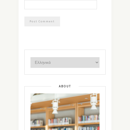
ABOUT