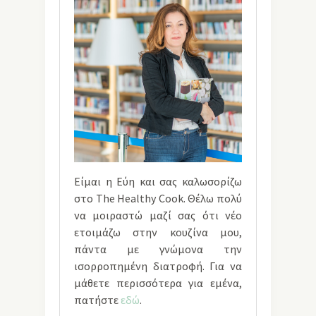
Είμαι η Εύη και σας καλωσορίζω
στο The Healthy Cook. Θέλω πολύ
να μοιραστώ μαζί σας ότι νέο
ετοιμάζω στην κουζίνα μου,
πάντα με γνώμονα την
ισορροπημένη διατροφή. Για να
μάθετε περισσότερα για εμένα,
πατήστε
εδώ
.