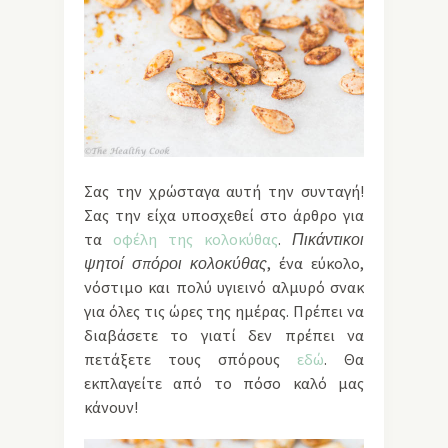
Σας την χρώσταγα αυτή την συνταγή!
Σας την είχα υποσχεθεί στο άρθρο για
τα
οφέλη της κολοκύθας
.
Πικάντικοι
ψητοί σπόροι κολοκύθας
, ένα εύκολο,
νόστιμο και πολύ υγιεινό αλμυρό σνακ
για όλες τις ώρες της ημέρας. Πρέπει να
διαβάσετε το γιατί δεν πρέπει να
πετάξετε τους σπόρους
εδώ
. Θα
εκπλαγείτε από το πόσο καλό μας
κάνουν!