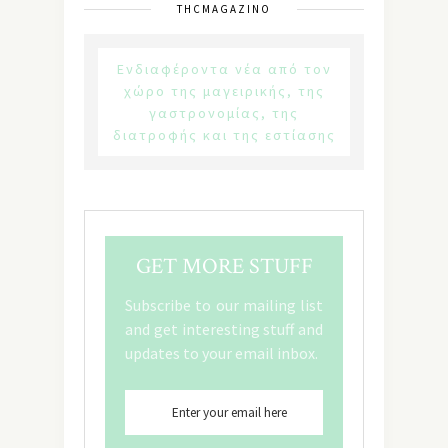
THCMAGAZINO
Ενδιαφέροντα νέα από τον
χώρο της μαγειρικής, της
γαστρονομίας, της
διατροφής και της εστίασης
GET MORE STUFF
Subscribe to our mailing list
and get interesting stuff and
updates to your email inbox.