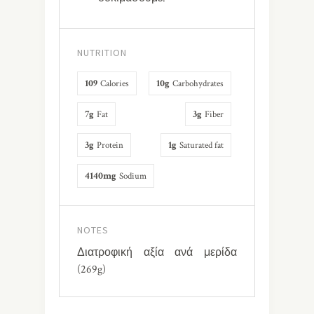
NUTRITION
109
10g
Calories
Carbohydrates
7g
3g
Fat
Fiber
3g
1g
Protein
Saturated fat
4140mg
Sodium
NOTES
Διατροφική αξία ανά μερίδα
(269g)