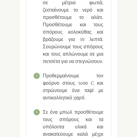
σε μέτρια φωτιά,
ζεσταίνουμε το νερό και
προσθέτουμε το αλάτι.
Προσθέτουμε και τους
σπόρους κολοκύθας και
βράζουμε για 10 λεπτά.
Σουρώνουμε τους σπόρους
και τους απλώνουμε σε μια
πετσέτα για να στεγνώσουν.
Προθερμαίνουμε τον
2
φούρνο στους 160ο C και
στρώνουμε ένα ταψί με
αντικολλητικό χαρτί.
Σε ένα μπωλ προσθέτουμε
3
τους σπόρους και τα
υπόλοιπα υλικά και
ανακατεύουμε καλά μέχρι