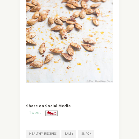
Share on Social Media
Tweet
HEALTHY RECIPES
SALTY
SNACK