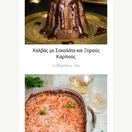
Χαλβάς με Σοκολάτα και Ξηρούς
Καρπούς
15 Μαρτίου, 2016