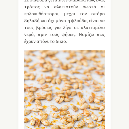
τρόπος να αλατιστούν σωστά οι
κολοκυθόσποροι, μέχρι τον σπόρο
δηλαδή και όχι μόνο η φλούδα, είναι να
τους βράσεις για λίγο σε αλατισμένο
νερό, πριν τους ψήσεις. Νομίζω πως
έχουν απόλυτο δίκιο.