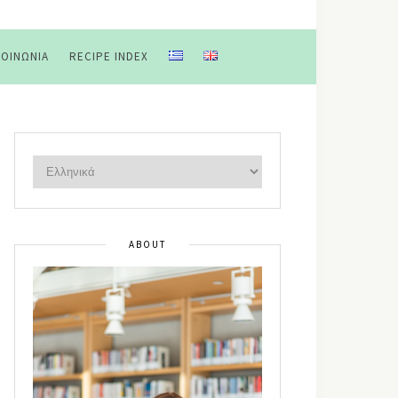
ΚΟΙΝΩΝΊΑ
RECIPE INDEX
ABOUT