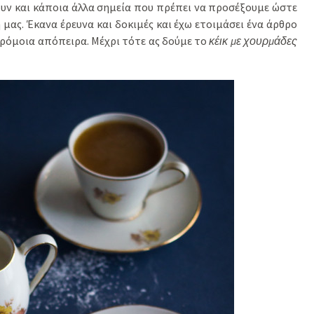
χουν και κάποια άλλα σημεία που πρέπει να προσέξουμε ώστε
μας. Έκανα έρευνα και δοκιμές και έχω ετοιμάσει ένα άρθρο
αρόμοια απόπειρα. Μέχρι τότε ας δούμε το
κέικ με χουρμάδες