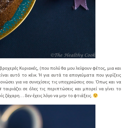
 βροχερές Κυριακές, (που πολύ θα μου λείψουν φέτος, μια και
είναι αυτό το κέικ. Ή για αυτά τα απογεύματα που γυρίζεις
ονώσει για να συνεχίσεις τις υποχρεώσεις σου. Όπως και να
α
ταιριάζει σε όλες τις περιπτώσεις και μπορεί να γίνει το
ίς ζάχαρη… δεν έχεις λόγο να μην το φτιάξεις.