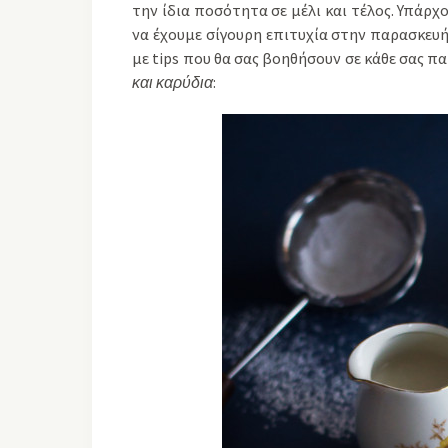
την ίδια ποσότητα σε μέλι και τέλος. Υπάρ
να έχουμε σίγουρη επιτυχία στην παρασκευή 
με tips που θα σας βοηθήσουν σε κάθε σας π
και καρύδια
: