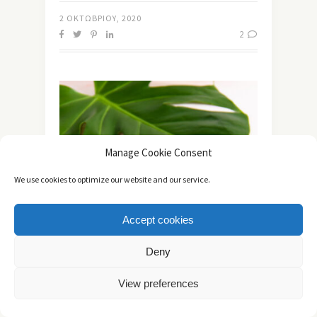
2 ΟΚΤΩΒΡΊΟΥ, 2020
2
Manage Cookie Consent
We use cookies to optimize our website and our service.
Accept cookies
Deny
View preferences