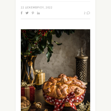
22 ΔΕΚΕΜΒΡΊΟΥ, 2022
2